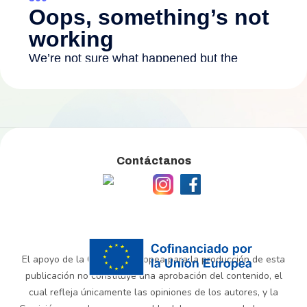
Contáctanos
El apoyo de la Comisión Europea para la producción de esta
publicación no constituye una aprobación del contenido, el
cual refleja únicamente las opiniones de los autores, y la