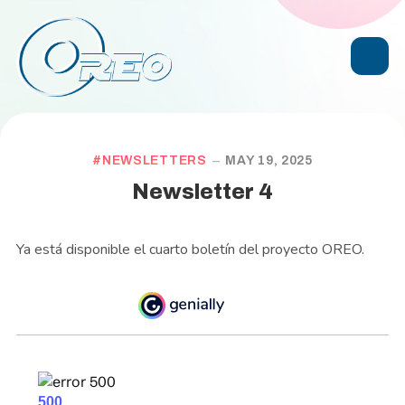
NEWSLETTERS
MAY 19, 2025
Newsletter 4
Ya está disponible el cuarto boletín del proyecto OREO.