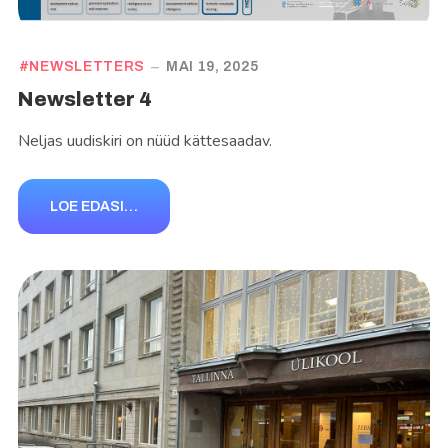
NEWSLETTERS
MAI 19, 2025
Newsletter 4
Neljas uudiskiri on nüüd kättesaadav.
LOE EDASI…