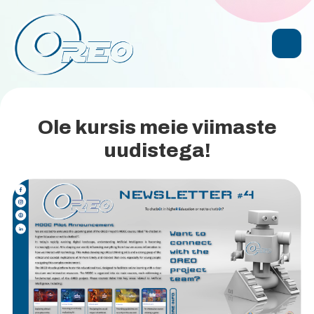
Ole kursis meie viimaste
uudistega!