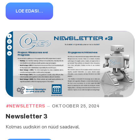
LOE EDASI…
NEWSLETTERS
OKTOOBER 25, 2024
Newsletter 3
Kolmas uudiskiri on nüüd saadaval.