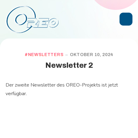
NEWSLETTERS
OKTOBER 10, 2024
Newsletter 2
Der zweite Newsletter des OREO-Projekts ist jetzt
verfügbar.