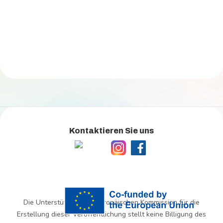
Kontaktieren Sie uns
Die Unterstützung der Europäischen Kommission für die
Erstellung dieser Veröffentlichung stellt keine Billigung des