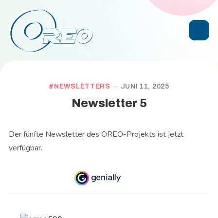
NEWSLETTERS
JUNI 11, 2025
Newsletter 5
Der fünfte Newsletter des OREO-Projekts ist jetzt
verfügbar.