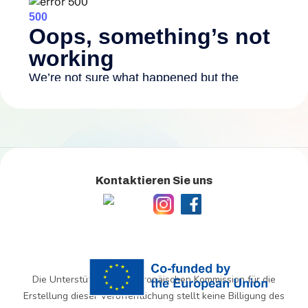
Kontaktieren Sie uns
Die Unterstützung der Europäischen Kommission für die
Erstellung dieser Veröffentlichung stellt keine Billigung des