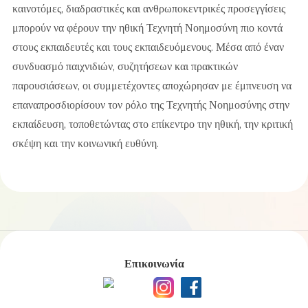
καινοτόμες, διαδραστικές και ανθρωποκεντρικές προσεγγίσεις
μπορούν να φέρουν την ηθική Τεχνητή Νοημοσύνη πιο κοντά
στους εκπαιδευτές και τους εκπαιδευόμενους. Μέσα από έναν
συνδυασμό παιχνιδιών, συζητήσεων και πρακτικών
παρουσιάσεων, οι συμμετέχοντες αποχώρησαν με έμπνευση να
επαναπροσδιορίσουν τον ρόλο της Τεχνητής Νοημοσύνης στην
εκπαίδευση, τοποθετώντας στο επίκεντρο την ηθική, την κριτική
σκέψη και την κοινωνική ευθύνη.
Επικοινωνία