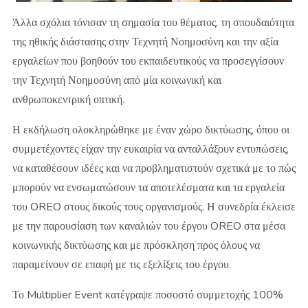
Άλλα σχόλια τόνισαν τη σημασία του θέματος, τη σπουδαιότητα
της ηθικής διάστασης στην Τεχνητή Νοημοσύνη και την αξία
εργαλείων που βοηθούν του εκπαιδευτικούς να προσεγγίσουν
την Τεχνητή Νοημοσύνη από μία κοινωνική και
ανθρωποκεντρική οπτική.
Η εκδήλωση ολοκληρώθηκε με έναν χώρο δικτύωσης, όπου οι
συμμετέχοντες είχαν την ευκαιρία να ανταλλάξουν εντυπώσεις,
να καταθέσουν ιδέες και να προβληματιστούν σχετικά με το πώς
μπορούν να ενσωματώσουν τα αποτελέσματα και τα εργαλεία
του OREO στους δικούς τους οργανισμούς. Η συνεδρία έκλεισε
με την παρουσίαση των καναλιών του έργου OREO στα μέσα
κοινωνικής δικτύωσης και με πρόσκληση προς όλους να
παραμείνουν σε επαφή με τις εξελίξεις του έργου.
Το Multiplier Event κατέγραψε ποσοστό συμμετοχής 100%