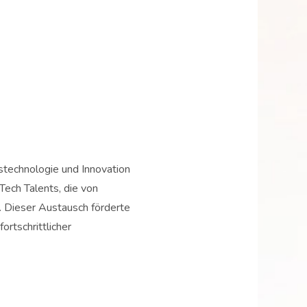
stechnologie und Innovation
ech Talents, die von
. Dieser Austausch förderte
rtschrittlicher