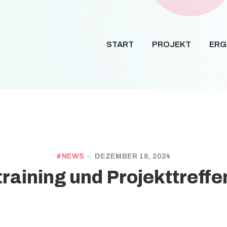
START
PROJEKT
ERG
NEWS
DEZEMBER 16, 2024
aining und Projekttreffen