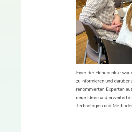
Einer der Höhepunkte war d
zu informieren und darüber
renommierten Experten aus 
neue Ideen und erweiterte 
Technologien und Methoden