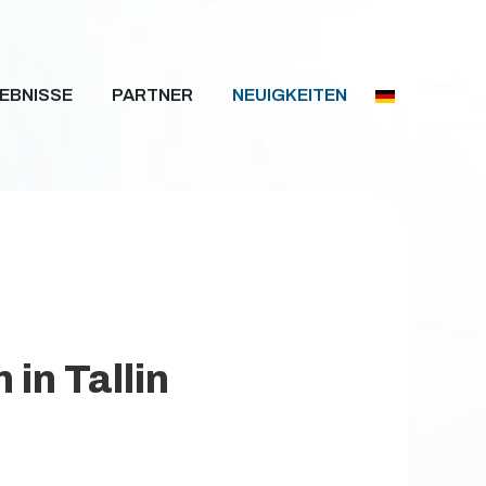
EBNISSE
PARTNER
NEUIGKEITEN
 in Tallin