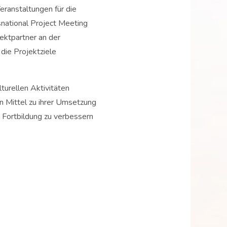
eranstaltungen für die
snational Project Meeting
ektpartner an der
die Projektziele
turellen Aktivitäten
 Mittel zu ihrer Umsetzung
 Fortbildung zu verbessern