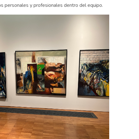
zos personales y profesionales dentro del equipo.