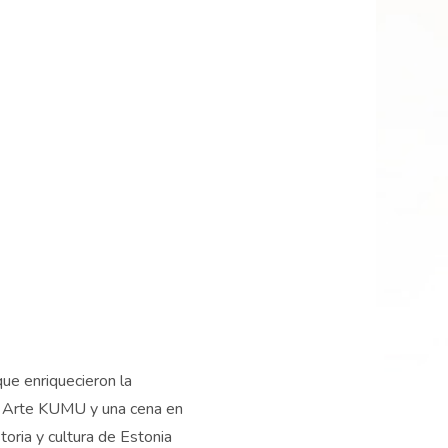
que enriquecieron la
 de Arte KUMU y una cena en
toria y cultura de Estonia