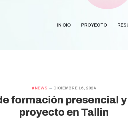
INICIO
PROYECTO
RES
NEWS
DICIEMBRE 16, 2024
e formación presencial y 
proyecto en Tallin