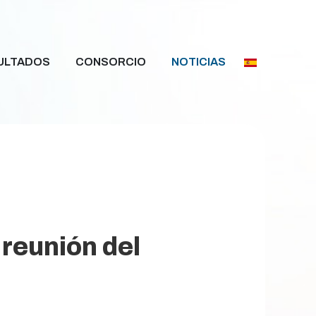
ULTADOS
CONSORCIO
NOTICIAS
reunión del