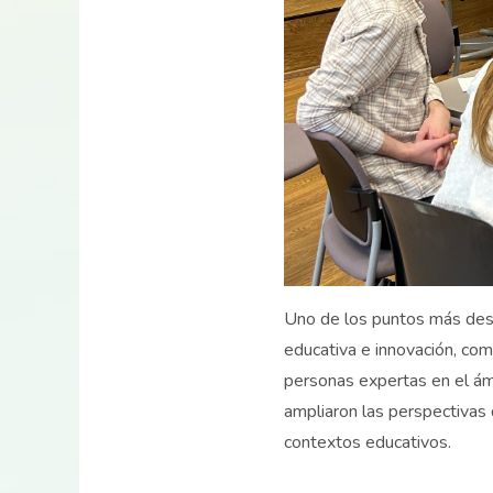
Uno de los puntos más dest
educativa e innovación, c
personas expertas en el ámb
ampliaron las perspectivas
contextos educativos.