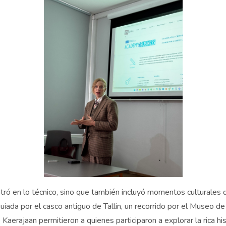
tró en lo técnico, sino que también incluyó momentos culturales 
uiada por el casco antiguo de Tallin, un recorrido por el Museo
aerajaan permitieron a quienes participaron a explorar la rica his