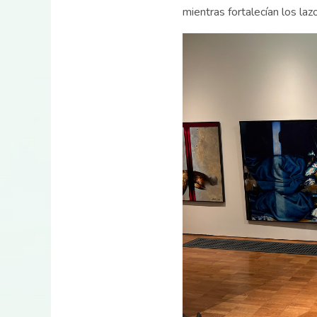
mientras fortalecían los la