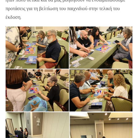
προτάσεις για τη βελτίωση του παιχνιδιού στην τελική του
έκδοση.