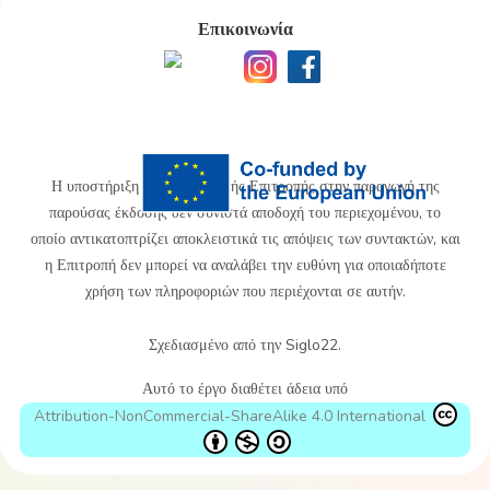
Επικοινωνία
Η υποστήριξη της Ευρωπαϊκής Επιτροπής στην παραγωγή της
παρούσας έκδοσης δεν συνιστά αποδοχή του περιεχομένου, το
οποίο αντικατοπτρίζει αποκλειστικά τις απόψεις των συντακτών, και
η Επιτροπή δεν μπορεί να αναλάβει την ευθύνη για οποιαδήποτε
χρήση των πληροφοριών που περιέχονται σε αυτήν.
Σχεδιασμένο από την Siglo22.
Αυτό το έργο διαθέτει άδεια υπό
Attribution-NonCommercial-ShareAlike 4.0 International