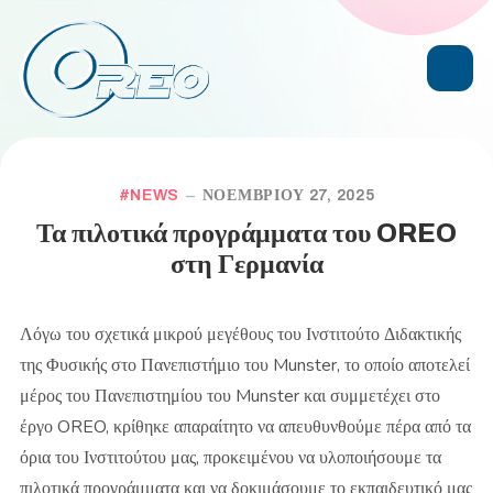
NEWS
ΝΟΕΜΒΡΊΟΥ 27, 2025
Τα πιλοτικά προγράμματα του OREO
στη Γερμανία
Λόγω του σχετικά μικρού μεγέθους του Ινστιτούτο Διδακτικής
της Φυσικής στο Πανεπιστήμιο του Munster, το οποίο αποτελεί
μέρος του Πανεπιστημίου του Munster και συμμετέχει στο
έργο OREO, κρίθηκε απαραίτητο να απευθυνθούμε πέρα από τα
όρια του Ινστιτούτου μας, προκειμένου να υλοποιήσουμε τα
πιλοτικά προγράμματα και να δοκιμάσουμε το εκπαιδευτικό μας