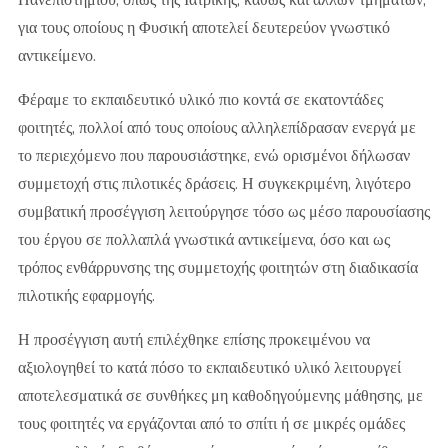
για τους οποίους η Φυσική αποτελεί δευτερεύον γνωστικό
αντικείμενο.
Φέραμε το εκπαιδευτικό υλικό πιο κοντά σε εκατοντάδες
φοιτητές, πολλοί από τους οποίους αλληλεπίδρασαν ενεργά με
το περιεχόμενο που παρουσιάστηκε, ενώ ορισμένοι δήλωσαν
συμμετοχή στις πιλοτικές δράσεις. Η συγκεκριμένη, λιγότερο
συμβατική προσέγγιση λειτούργησε τόσο ως μέσο παρουσίασης
του έργου σε πολλαπλά γνωστικά αντικείμενα, όσο και ως
τρόπος ενθάρρυνσης της συμμετοχής φοιτητών στη διαδικασία
πιλοτικής εφαρμογής.
Η προσέγγιση αυτή επιλέχθηκε επίσης προκειμένου να
αξιολογηθεί το κατά πόσο το εκπαιδευτικό υλικό λειτουργεί
αποτελεσματικά σε συνθήκες μη καθοδηγούμενης μάθησης, με
τους φοιτητές να εργάζονται από το σπίτι ή σε μικρές ομάδες