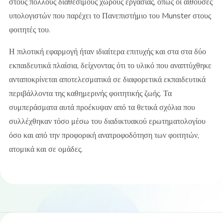
στους πολλούς διαθέσιμους χώρους εργασίας, όπως οι αίθουσες
υπολογιστών που παρέχει το Πανεπιστήμιο του Munster στους
φοιτητές του.
Η πιλοτική εφαρμογή ήταν ιδιαίτερα επιτυχής και στα στα δύο
εκπαιδευτικά πλαίσια, δείχνοντας ότι το υλικό που αναπτύχθηκε
ανταποκρίνεται αποτελεσματικά σε διαφορετικά εκπαιδευτικά
περιβάλλοντα της καθημερινής φοιτητικής ζωής. Τα
συμπεράσματα αυτά προέκυψαν από τα θετικά σχόλια που
συλλέχθηκαν τόσο μέσω του διαδικτυακού ερωτηματολογίου
όσο και από την προφορική ανατροφοδότηση των φοιτητών,
ατομικά και σε ομάδες.