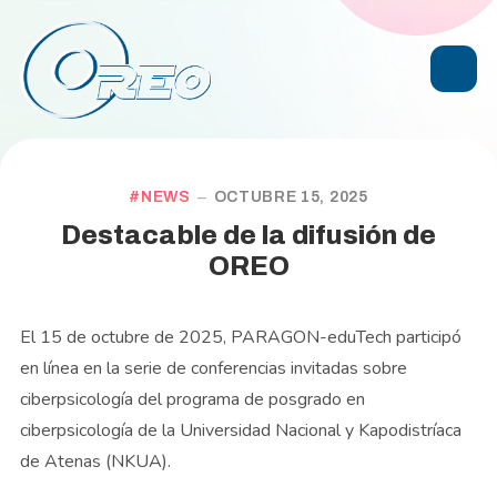
NEWS
OCTUBRE 15, 2025
Destacable de la difusión de
OREO
El 15 de octubre de 2025, PARAGON-eduTech participó
en línea en la serie de conferencias invitadas sobre
ciberpsicología del programa de posgrado en
ciberpsicología de la Universidad Nacional y Kapodistríaca
de Atenas (NKUA).