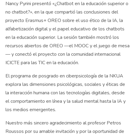
Nancy Pyrini presentó «¿Chatbot en la educación superior o
no chatbot?», en la que compartió las conclusiones del
proyecto Erasmus+ OREO sobre el uso ético de la IA, la
alfabetización digital y el papel educativo de los chatbots
en la educación superior. La sesión también mostró los
recursos abiertos de OREO —el MOOC y el juego de mesa
— y conectó el proyecto con la comunidad internacional
ICICTE para las TIC en la educación.
El programa de posgrado en ciberpsicología de la NKUA
explora las dimensiones psicológicas, sociales y éticas de
la interacción humana con las tecnologías digitales, desde
el comportamiento en línea y la salud mental hasta la IA y
los medios emergentes.
Nuestro más sincero agradecimiento al profesor Petros
Roussos por su amable invitación y por la oportunidad de