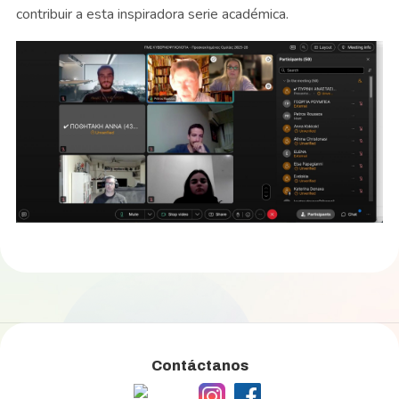
contribuir a esta inspiradora serie académica.
Contáctanos