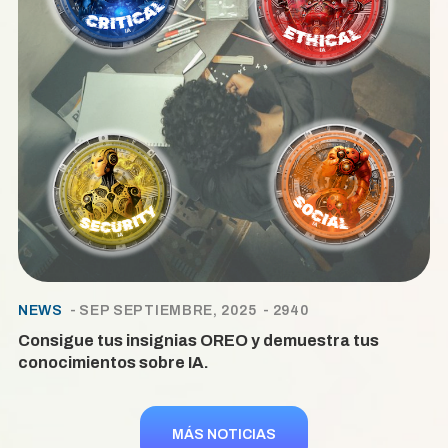
NEWS
SEP SEPTIEMBRE, 2025
2940
Consigue tus insignias OREO y demuestra tus
conocimientos sobre IA.
MÁS NOTICIAS