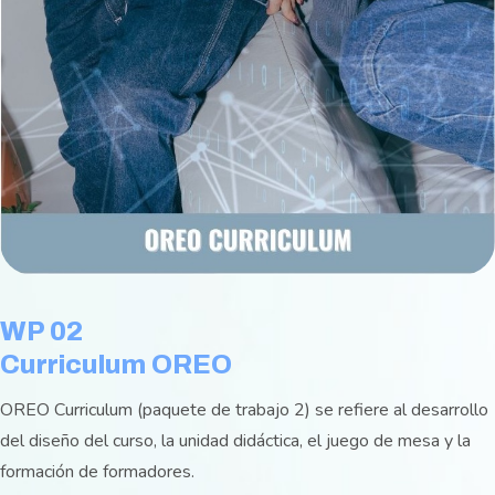
WP 02
Curriculum OREO
OREO Curriculum (paquete de trabajo 2) se refiere al desarrollo
del diseño del curso, la unidad didáctica, el juego de mesa y la
formación de formadores.