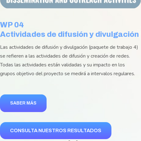
WP 04
Actividades de difusión y divulgación
Las actividades de difusión y divulgación (paquete de trabajo 4)
se refieren a las actividades de difusión y creación de redes.
Todas las actividades están validadas y su impacto en los
grupos objetivo del proyecto se medirá a intervalos regulares.
SABER MÁS
CONSULTA NUESTROS RESULTADOS