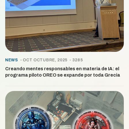
NEWS
OCT OCTUBRE, 2025
3285
Creando mentes responsables en materia de IA: el
programa piloto OREO se expande por toda Grecia