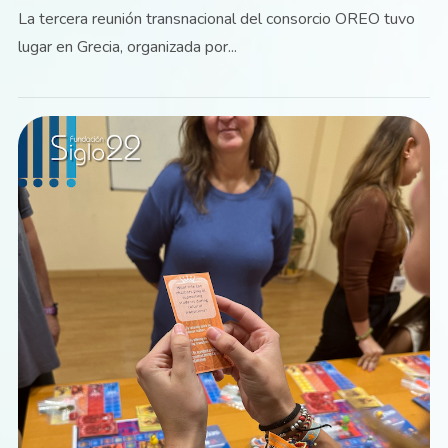
La tercera reunión transnacional del consorcio OREO tuvo
lugar en Grecia, organizada por...