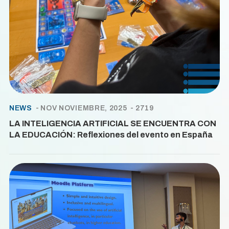
NEWS
NOV NOVIEMBRE, 2025
2719
LA INTELIGENCIA ARTIFICIAL SE ENCUENTRA CON
LA EDUCACIÓN: Reflexiones del evento en España