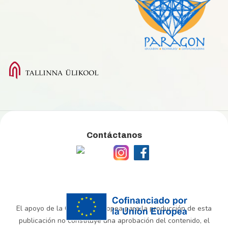
Contáctanos
El apoyo de la Comisión Europea para la producción de esta
publicación no constituye una aprobación del contenido, el