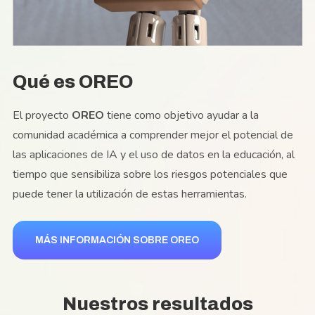
Qué es OREO
El proyecto
OREO
tiene como objetivo ayudar a la
comunidad académica a comprender mejor el potencial de
las aplicaciones de IA y el uso de datos en la educación, al
tiempo que sensibiliza sobre los riesgos potenciales que
puede tener la utilización de estas herramientas.
MÁS INFORMACIÓN SOBRE OREO
Nuestros resultados