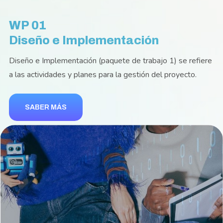
WP 01
Diseño e Implementación
Diseño e Implementación (paquete de trabajo 1) se refiere
a las actividades y planes para la gestión del proyecto.
SABER MÁS