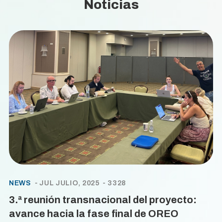
Noticias
NEWS
JUL JULIO, 2025
3328
3.ª reunión transnacional del proyecto:
avance hacia la fase final de OREO