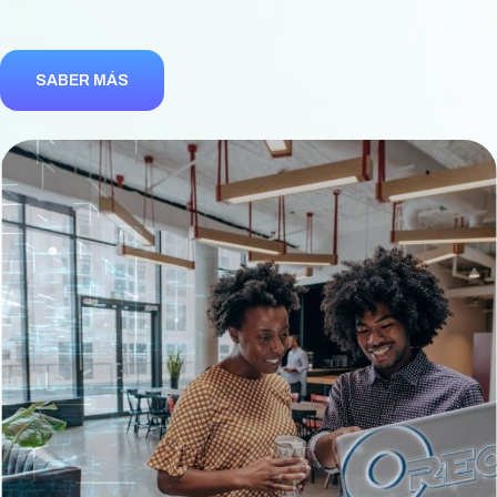
SABER MÁS