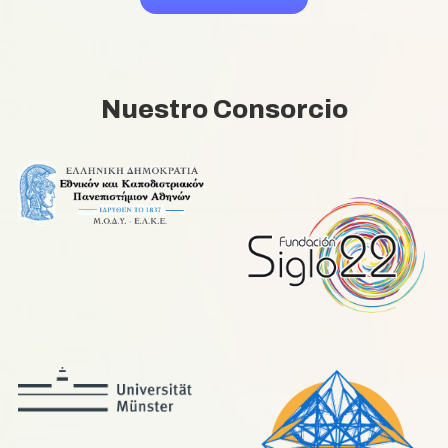
Nuestro Consorcio