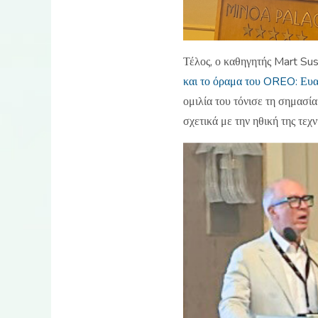
Τέλος, ο καθηγητής Mart Sus
και το όραμα του OREO: Ευαι
ομιλία του τόνισε τη σημασί
σχετικά με την ηθική της τε