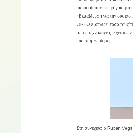
παρουσίασαν το πρόγραμμα σ
«Εκπαίδευση για την ουσιαστ
OREO εξοπλίζει τόσο τους/τις
με τις τεχνολογίες τεχνητής 
ευαισθητοποίηση.
Στη συνέχεια, ο Rubén Vega