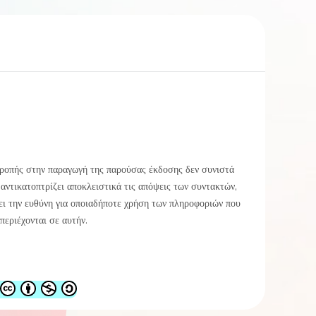
ροπής στην παραγωγή της παρούσας έκδοσης δεν συνιστά
 αντικατοπτρίζει αποκλειστικά τις απόψεις των συντακτών,
ει την ευθύνη για οποιαδήποτε χρήση των πληροφοριών που
περιέχονται σε αυτήν.