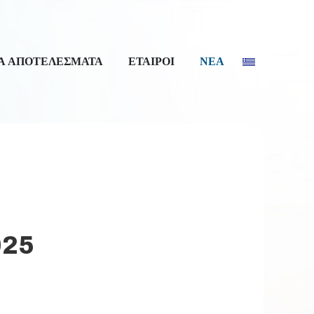
Α ΑΠΟΤΕΛΕΣΜΑΤΑ
ΕΤΑΙΡΟΙ
ΝΕΑ
025