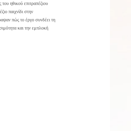
 του ηθικού επιτραπέζιου
ζιο παιχνίδι στην
ραψαν πώς το έργο συνδέει τη
σιμότητα και την εμπλοκή