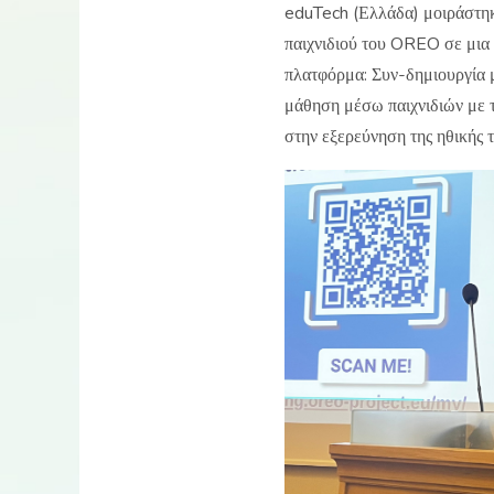
eduTech (Ελλάδα) μοιράστηκα
παιχνιδιού του OREO σε μια 
πλατφόρμα: Συν-δημιουργία μ
μάθηση μέσω παιχνιδιών με 
στην εξερεύνηση της ηθικής 