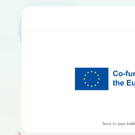
Αυτό το έργο διαθ