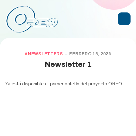
NEWSLETTERS
FEBRERO 15, 2024
Newsletter 1
Ya está disponible el primer boletín del proyecto OREO.