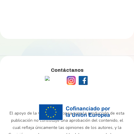
Contáctanos
El apoyo de la Comisión Europea para la producción de esta
publicación no constituye una aprobación del contenido, el
cual refleja únicamente las opiniones de los autores, y la